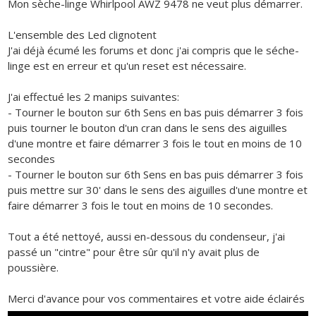
Mon sèche-linge Whirlpool AWZ 9478 ne veut plus démarrer.
L'ensemble des Led clignotent
J'ai déjà écumé les forums et donc j'ai compris que le séche-
linge est en erreur et qu'un reset est nécessaire.
J'ai effectué les 2 manips suivantes:
- Tourner le bouton sur 6th Sens en bas puis démarrer 3 fois
puis tourner le bouton d'un cran dans le sens des aiguilles
d'une montre et faire démarrer 3 fois le tout en moins de 10
secondes
- Tourner le bouton sur 6th Sens en bas puis démarrer 3 fois
puis mettre sur 30' dans le sens des aiguilles d'une montre et
faire démarrer 3 fois le tout en moins de 10 secondes.
Tout a été nettoyé, aussi en-dessous du condenseur, j'ai
passé un "cintre" pour être sûr qu'il n'y avait plus de
poussière.
Merci d'avance pour vos commentaires et votre aide éclairés