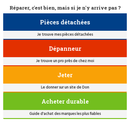
Réparer, c'est bien, mais si je n'y arrive pas ?
Pièces détachées
Je trouve mes pièces détachées
Dépanneur
Je trouve un pro près de chez moi
Jeter
Le donner sur un site de Don
Acheter durable
Guide d'achat des marques les plus fiables