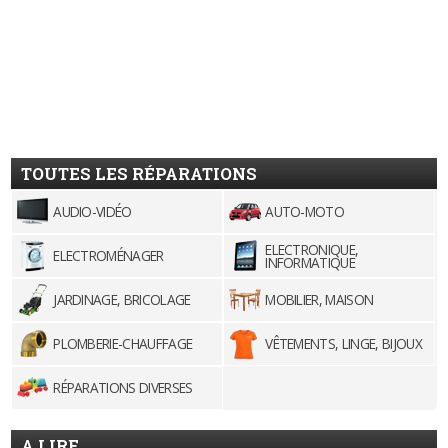
TOUTES LES RÉPARATIONS
AUDIO-VIDÉO
AUTO-MOTO
ELECTRONIQUE,
ELECTROMÉNAGER
INFORMATIQUE
JARDINAGE, BRICOLAGE
MOBILIER, MAISON
PLOMBERIE-CHAUFFAGE
VÊTEMENTS, LINGE, BIJOUX
RÉPARATIONS DIVERSES
A LIRE