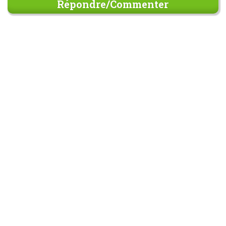
Répondre/Commenter