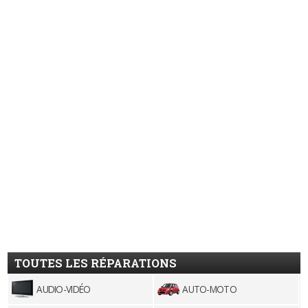
TOUTES LES RÉPARATIONS
AUDIO-VIDÉO
AUTO-MOTO