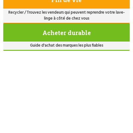
Recycler / Trouvez les vendeurs qui peuvent reprendre votre lave-
linge à côté de chez vous
Acheter durable
Guide d'achat des marques les plus fiables