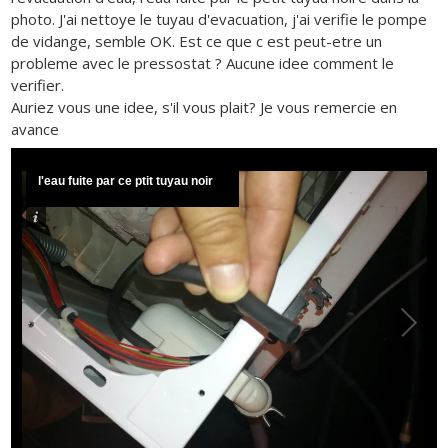
photo. J'ai nettoye le tuyau d'evacuation, j'ai verifie le pompe
de vidange, semble OK. Est ce que c est peut-etre un
probleme avec le pressostat ? Aucune idee comment le
verifier.
Auriez vous une idee, s'il vous plait? Je vous remercie en
avance
l'eau fuite par ce ptit tuyau noir