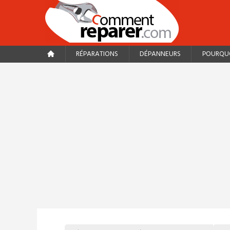
RÉPARATIONS
DÉPANNEURS
POURQUO