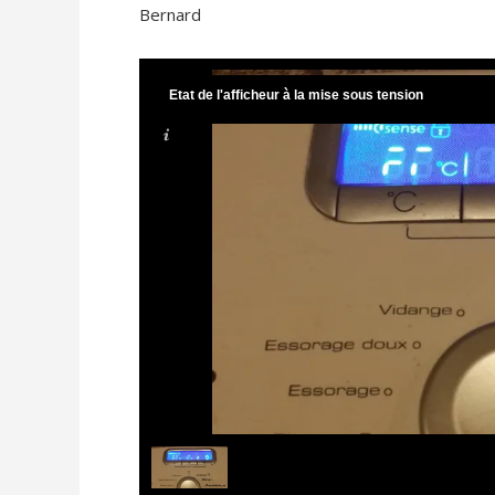
Bernard
Etat de l'afficheur à la mise sous tension