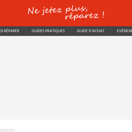
I RÉPARER
GUIDES PRATIQUES
GUIDE D'ACHAT
EVÉNEM