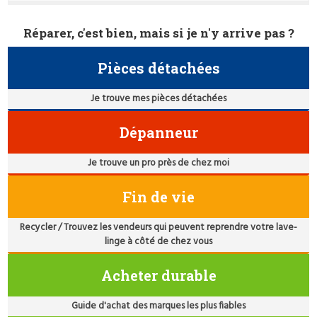
Réparer, c'est bien, mais si je n'y arrive pas ?
Pièces détachées
Je trouve mes pièces détachées
Dépanneur
Je trouve un pro près de chez moi
Fin de vie
Recycler / Trouvez les vendeurs qui peuvent reprendre votre lave-
linge à côté de chez vous
Acheter durable
Guide d'achat des marques les plus fiables