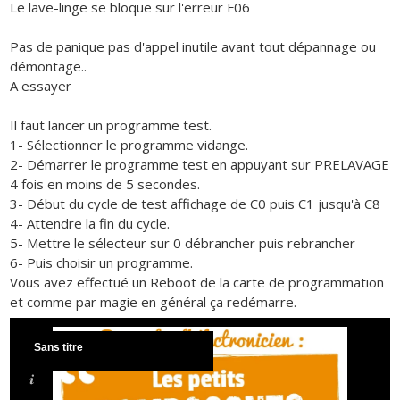
Le lave-linge se bloque sur l'erreur F06
Pas de panique pas d'appel inutile avant tout dépannage ou
démontage..
A essayer
Il faut lancer un programme test.
1- Sélectionner le programme vidange.
2- Démarrer le programme test en appuyant sur PRELAVAGE
4 fois en moins de 5 secondes.
3- Début du cycle de test affichage de C0 puis C1 jusqu'à C8
4- Attendre la fin du cycle.
5- Mettre le sélecteur sur 0 débrancher puis rebrancher
6- Puis choisir un programme.
Vous avez effectué un Reboot de la carte de programmation
et comme par magie en général ça redémarre.
Sans titre