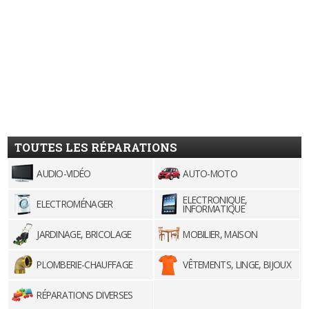
TOUTES LES RÉPARATIONS
AUDIO-VIDÉO
AUTO-MOTO
ELECTRONIQUE,
ELECTROMÉNAGER
INFORMATIQUE
JARDINAGE, BRICOLAGE
MOBILIER, MAISON
PLOMBERIE-CHAUFFAGE
VÊTEMENTS, LINGE, BIJOUX
RÉPARATIONS DIVERSES