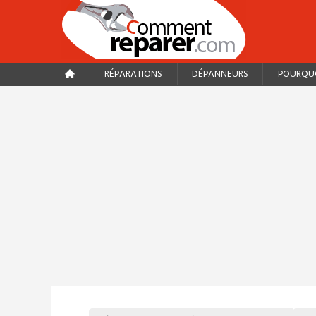
RÉPARATIONS
DÉPANNEURS
POURQUO