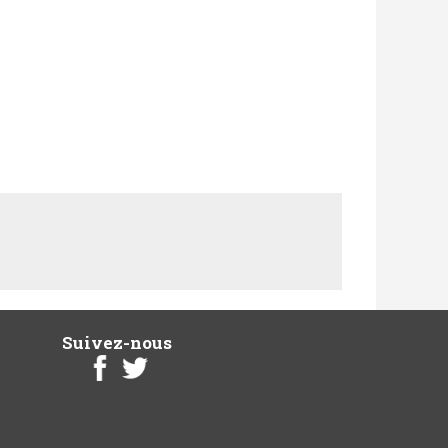
Suivez-nous