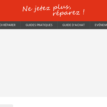
I RÉPARER
GUIDES PRATIQUES
GUIDE D'ACHAT
EVÉNEM