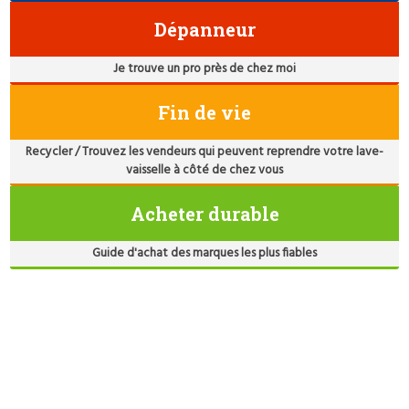
Dépanneur
Je trouve un pro près de chez moi
Fin de vie
Recycler / Trouvez les vendeurs qui peuvent reprendre votre lave-
vaisselle à côté de chez vous
Acheter durable
Guide d'achat des marques les plus fiables