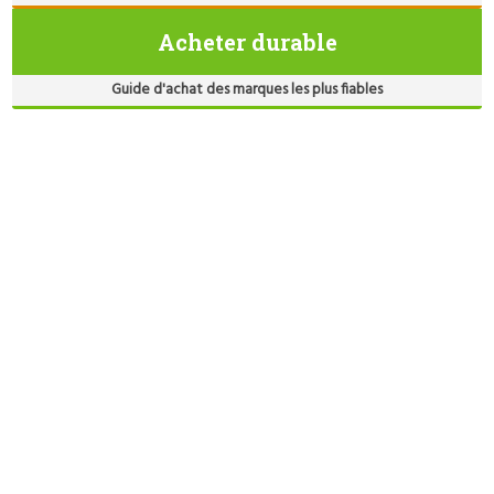
Acheter durable
Guide d'achat des marques les plus fiables