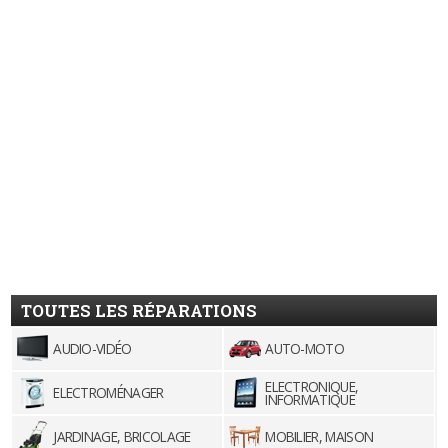
TOUTES LES RÉPARATIONS
AUDIO-VIDÉO
AUTO-MOTO
ELECTRONIQUE,
ELECTROMÉNAGER
INFORMATIQUE
JARDINAGE, BRICOLAGE
MOBILIER, MAISON