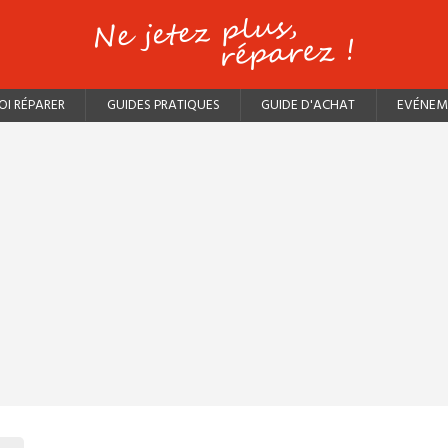
I RÉPARER
GUIDES PRATIQUES
GUIDE D'ACHAT
EVÉNEM