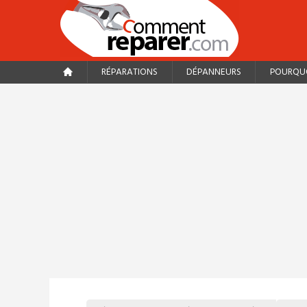
RÉPARATIONS
DÉPANNEURS
POURQUO