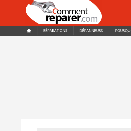
RÉPARATIONS
DÉPANNEURS
POURQUO