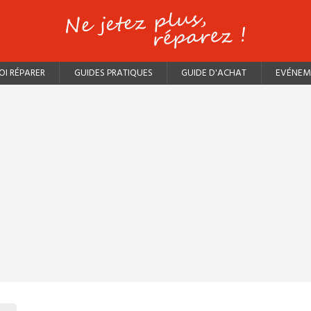
I RÉPARER
GUIDES PRATIQUES
GUIDE D'ACHAT
EVÉNEM