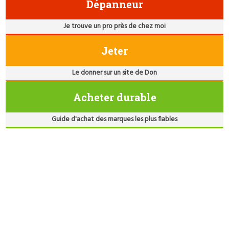
Dépanneur
Je trouve un pro près de chez moi
Jeter
Le donner sur un site de Don
Acheter durable
Guide d'achat des marques les plus fiables