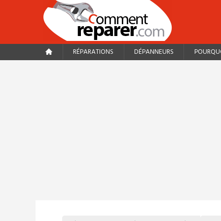
RÉPARATIONS
DÉPANNEURS
POURQUO