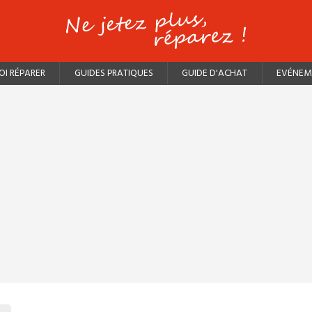
I RÉPARER
GUIDES PRATIQUES
GUIDE D'ACHAT
EVÉNEM