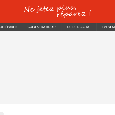
I RÉPARER
GUIDES PRATIQUES
GUIDE D'ACHAT
EVÉNEM