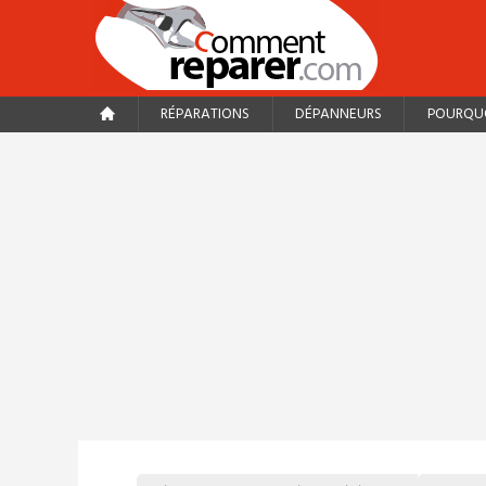
RÉPARATIONS
DÉPANNEURS
POURQUO