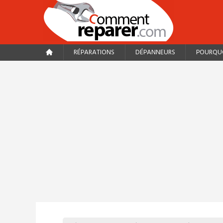
RÉPARATIONS
DÉPANNEURS
POURQUO