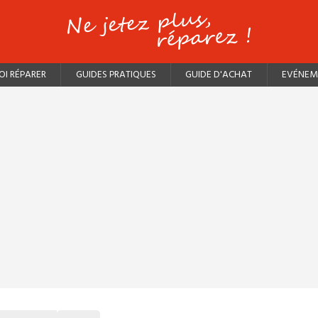
I RÉPARER
GUIDES PRATIQUES
GUIDE D'ACHAT
EVÉNEM