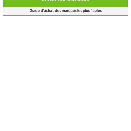
Guide d'achat des marques les plus fiables