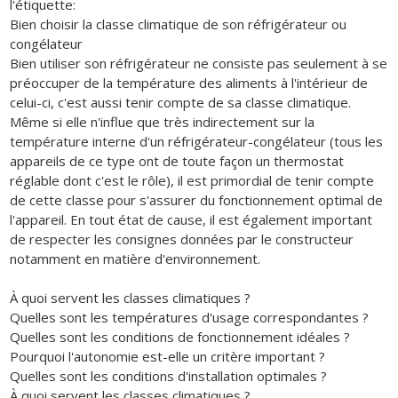
l'étiquette:
Bien choisir la classe climatique de son réfrigérateur ou
congélateur
Bien utiliser son réfrigérateur ne consiste pas seulement à se
préoccuper de la température des aliments à l'intérieur de
celui-ci, c'est aussi tenir compte de sa classe climatique.
Même si elle n'influe que très indirectement sur la
température interne d'un réfrigérateur-congélateur (tous les
appareils de ce type ont de toute façon un thermostat
réglable dont c'est le rôle), il est primordial de tenir compte
de cette classe pour s'assurer du fonctionnement optimal de
l'appareil. En tout état de cause, il est également important
de respecter les consignes données par le constructeur
notamment en matière d'environnement.
À quoi servent les classes climatiques ?
Quelles sont les températures d'usage correspondantes ?
Quelles sont les conditions de fonctionnement idéales ?
Pourquoi l'autonomie est-elle un critère important ?
Quelles sont les conditions d'installation optimales ?
À quoi servent les classes climatiques ?