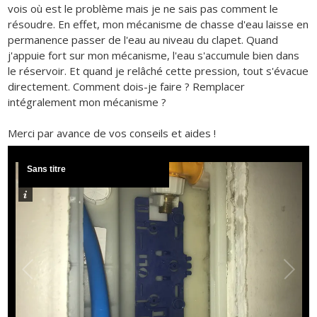
vois où est le problème mais je ne sais pas comment le
résoudre. En effet, mon mécanisme de chasse d'eau laisse en
permanence passer de l'eau au niveau du clapet. Quand
j'appuie fort sur mon mécanisme, l'eau s'accumule bien dans
le réservoir. Et quand je relâché cette pression, tout s'évacue
directement. Comment dois-je faire ? Remplacer
intégralement mon mécanisme ?
Merci par avance de vos conseils et aides !
Sans titre