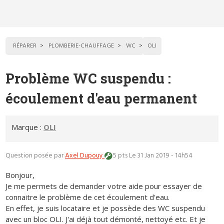
RÉPARER
PLOMBERIE-CHAUFFAGE
WC
OLI
Problème WC suspendu :
écoulement d'eau permanent
Marque :
OLI
Question posée par
Axel Dupouy
5 pts
Le 31 Jan 2019 - 14h54
Bonjour,
Je me permets de demander votre aide pour essayer de
connaitre le problème de cet écoulement d'eau.
En effet, je suis locataire et je possède des WC suspendu
avec un bloc OLI. J'ai déjà tout démonté, nettoyé etc. Et je