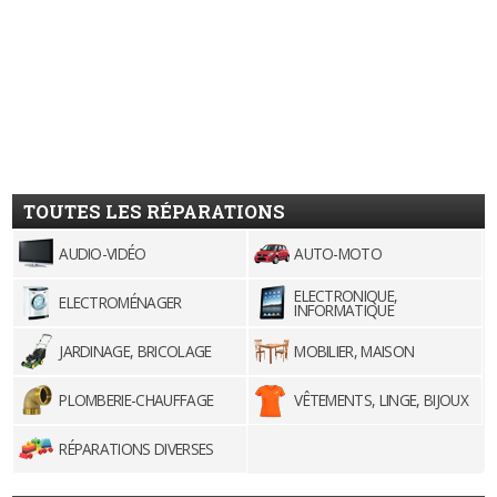
TOUTES LES RÉPARATIONS
AUDIO-VIDÉO
AUTO-MOTO
ELECTRONIQUE,
ELECTROMÉNAGER
INFORMATIQUE
JARDINAGE, BRICOLAGE
MOBILIER, MAISON
PLOMBERIE-CHAUFFAGE
VÊTEMENTS, LINGE, BIJOUX
RÉPARATIONS DIVERSES