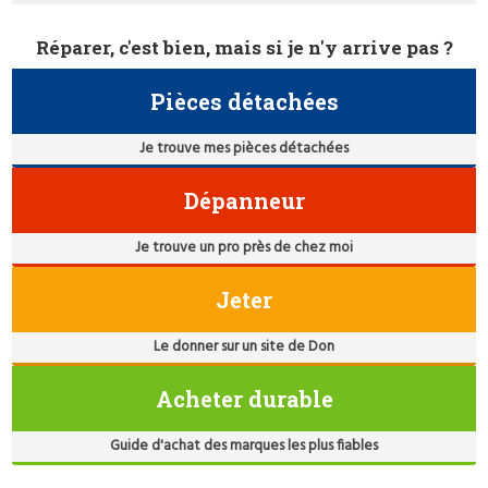
Réparer, c'est bien, mais si je n'y arrive pas ?
Pièces détachées
Je trouve mes pièces détachées
Dépanneur
Je trouve un pro près de chez moi
Jeter
Le donner sur un site de Don
Acheter durable
Guide d'achat des marques les plus fiables