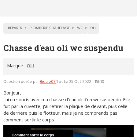
RÉPARER
PLOMBERIE-CHAUFFAGE
WC
OLI
Chasse d'eau oli wc suspendu
Marque :
OLI
Question posée par
Bidule07
1 pt
Le 25 Oct 2022 - 15h10
Bonjour,
J'ai un soucis avec ma chasse d'eau oli d'un wc suspendu. Elle
fuit par la cuvette, j'ai retirer la plaque de devant, puis celle
de derriere puis le flotteur, mais je ne comprends pas
comment sortir le corps
Comment sortir le corps