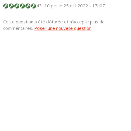
43110 pts
le 25 oct 2022 - 17h07
Cette question a été clôturée et n'accepte plus de
commentaires.
Poser une nouvelle question