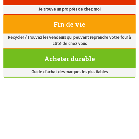
Je trouve un pro près de chez moi
Fin de vie
Recycler / Trouvez les vendeurs qui peuvent reprendre votre four à
côté de chez vous
Acheter durable
Guide d'achat des marques les plus fiables