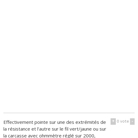
+
0
vote
-
Effectivement pointe sur une des extrémités de
la résistance et l’autre sur le fil vert/jaune ou sur
la carcasse avec ohmmètre réglé sur 2000,