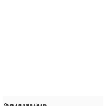
Questions similaires