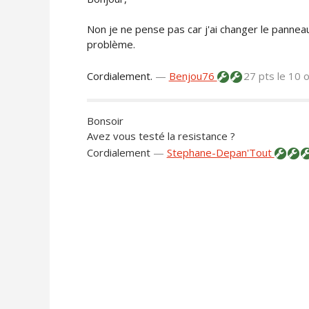
Non je ne pense pas car j'ai changer le pann
problème.
Cordialement.
—
Benjou76
27 pts
le 10 
Bonsoir
Avez vous testé la resistance ?
Cordialement
—
Stephane-Depan'Tout