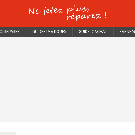
I RÉPARER
GUIDES PRATIQUES
GUIDE D'ACHAT
EVÉNEM