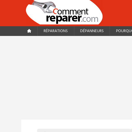
RÉPARATIONS
DÉPANNEURS
POURQUO