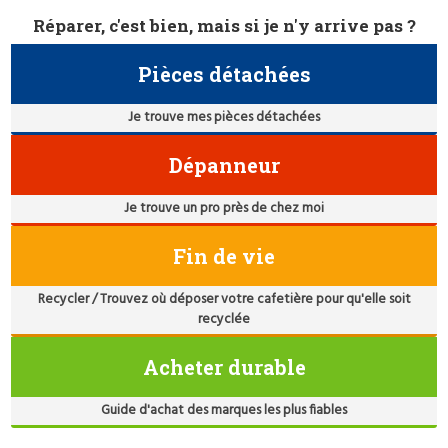
Réparer, c'est bien, mais si je n'y arrive pas ?
Pièces détachées
Je trouve mes pièces détachées
Dépanneur
Je trouve un pro près de chez moi
Fin de vie
Recycler / Trouvez où déposer votre cafetière pour qu'elle soit
recyclée
Acheter durable
Guide d'achat des marques les plus fiables