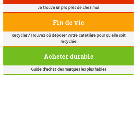
Je trouve un pro près de chez moi
Fin de vie
Recycler / Trouvez où déposer votre cafetière pour qu'elle soit
recyclée
Acheter durable
Guide d'achat des marques les plus fiables