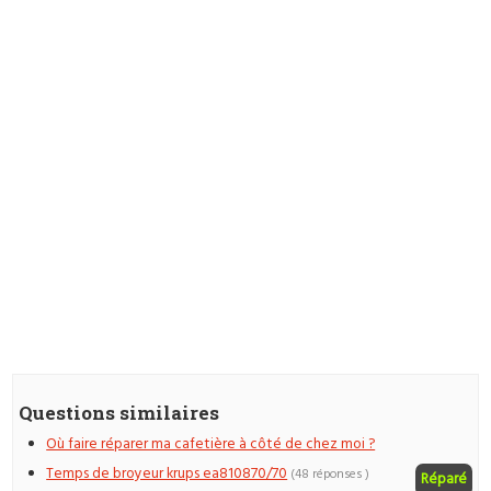
Questions similaires
Où faire réparer ma cafetière à côté de chez moi ?
Temps de broyeur krups ea810870/70
(48 réponses )
Réparé