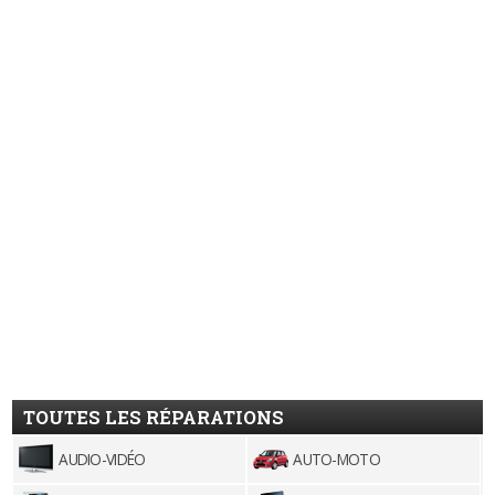
TOUTES LES RÉPARATIONS
AUDIO-VIDÉO
AUTO-MOTO