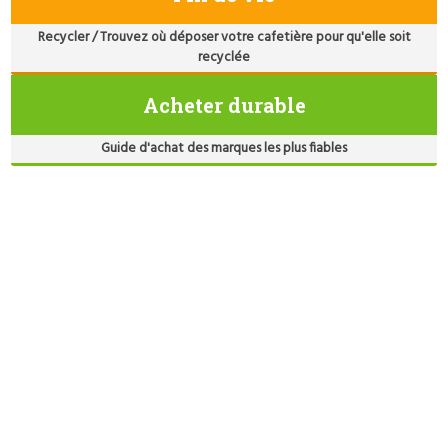
Recycler / Trouvez où déposer votre cafetière pour qu'elle soit
recyclée
Acheter durable
Guide d'achat des marques les plus fiables