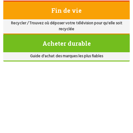
Fin de vie
Recycler / Trouvez où déposer votre télévision pour qu'elle soit
recyclée
Acheter durable
Guide d'achat des marques les plus fiables