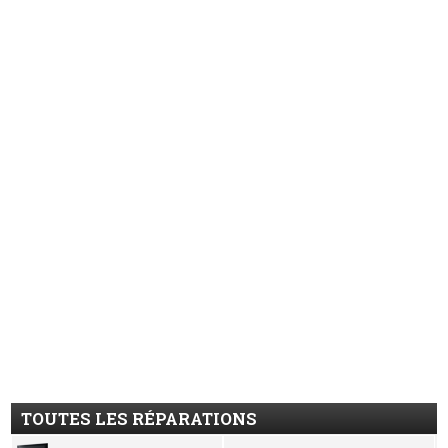
TOUTES LES RÉPARATIONS