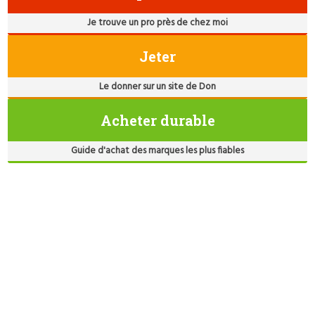
Je trouve un pro près de chez moi
Jeter
Le donner sur un site de Don
Acheter durable
Guide d'achat des marques les plus fiables