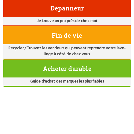
Dépanneur
Je trouve un pro près de chez moi
Fin de vie
Recycler / Trouvez les vendeurs qui peuvent reprendre votre lave-
linge à côté de chez vous
Acheter durable
Guide d'achat des marques les plus fiables