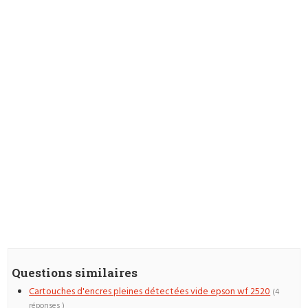
Questions similaires
Cartouches d'encres pleines détectées vide epson wf 2520
(4
réponses )