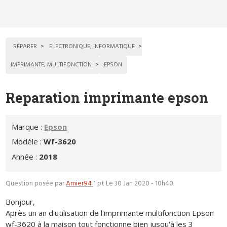
RÉPARER
ELECTRONIQUE, INFORMATIQUE
IMPRIMANTE, MULTIFONCTION
EPSON
Reparation imprimante epson
Marque :
Epson
Modèle :
Wf-3620
Année :
2018
Question posée par
Amier94
1 pt
Le 30 Jan 2020 - 10h40
Bonjour,
Après un an d'utilisation de l'imprimante multifonction Epson
wf-3620 à la maison tout fonctionne bien jusqu'à les 3