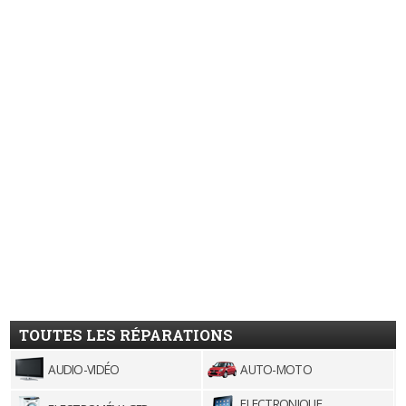
TOUTES LES RÉPARATIONS
AUDIO-VIDÉO
AUTO-MOTO
ELECTRONIQUE,