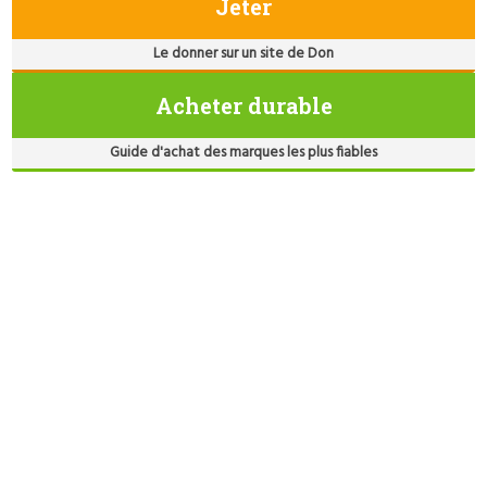
Jeter
Le donner sur un site de Don
Acheter durable
Guide d'achat des marques les plus fiables