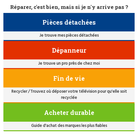
Réparer, c'est bien, mais si je n'y arrive pas ?
Pièces détachées
Je trouve mes pièces détachées
Dépanneur
Je trouve un pro près de chez moi
Fin de vie
Recycler / Trouvez où déposer votre télévision pour qu'elle soit
recyclée
Acheter durable
Guide d'achat des marques les plus fiables