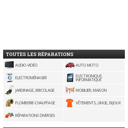
TOUTES LES RÉPARATIONS
AUDIO-VIDÉO
AUTO-MOTO
ELECTRONIQUE,
ELECTROMÉNAGER
INFORMATIQUE
JARDINAGE, BRICOLAGE
MOBILIER, MAISON
PLOMBERIE-CHAUFFAGE
VÊTEMENTS, LINGE, BIJOUX
RÉPARATIONS DIVERSES