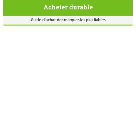
Acheter durable
Guide d'achat des marques les plus fiables