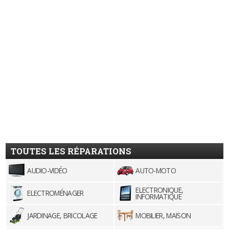
TOUTES LES RÉPARATIONS
AUDIO-VIDÉO
AUTO-MOTO
ELECTRONIQUE,
ELECTROMÉNAGER
INFORMATIQUE
JARDINAGE, BRICOLAGE
MOBILIER, MAISON