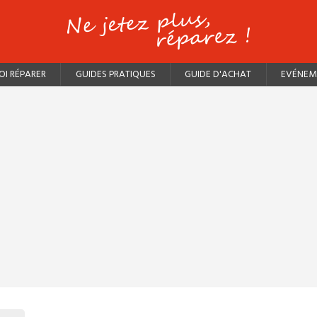
I RÉPARER
GUIDES PRATIQUES
GUIDE D'ACHAT
EVÉNEM