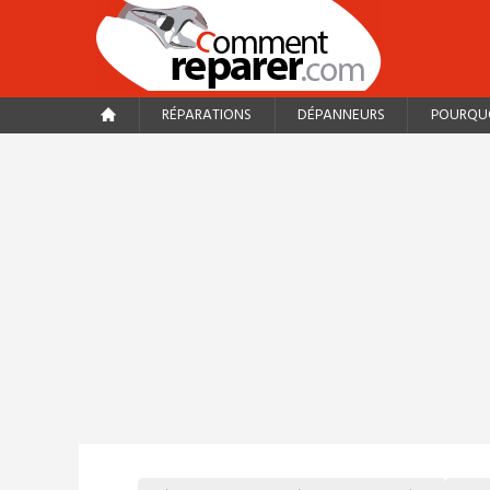
RÉPARATIONS
DÉPANNEURS
POURQUO