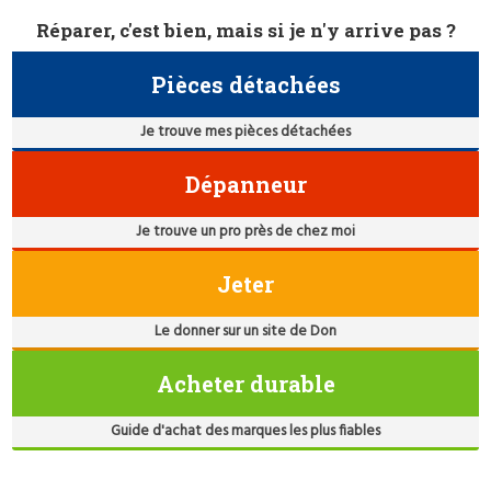
Réparer, c'est bien, mais si je n'y arrive pas ?
Pièces détachées
Je trouve mes pièces détachées
Dépanneur
Je trouve un pro près de chez moi
Jeter
Le donner sur un site de Don
Acheter durable
Guide d'achat des marques les plus fiables