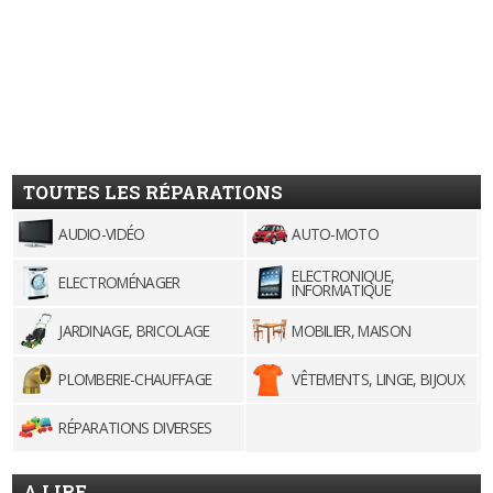
TOUTES LES RÉPARATIONS
AUDIO-VIDÉO
AUTO-MOTO
ELECTRONIQUE,
ELECTROMÉNAGER
INFORMATIQUE
JARDINAGE, BRICOLAGE
MOBILIER, MAISON
PLOMBERIE-CHAUFFAGE
VÊTEMENTS, LINGE, BIJOUX
RÉPARATIONS DIVERSES
A LIRE