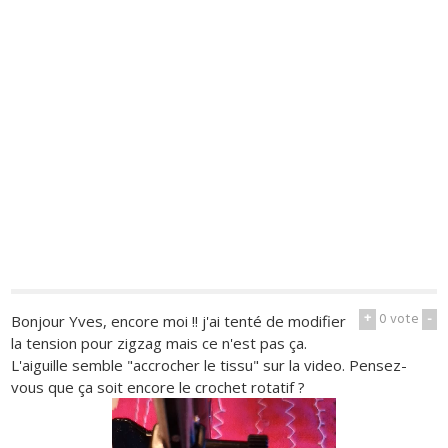
+
0
vote
-
Bonjour Yves, encore moi !! j'ai tenté de modifier
la tension pour zigzag mais ce n'est pas ça.
L'aiguille semble "accrocher le tissu" sur la video. Pensez-
vous que ça soit encore le crochet rotatif ?