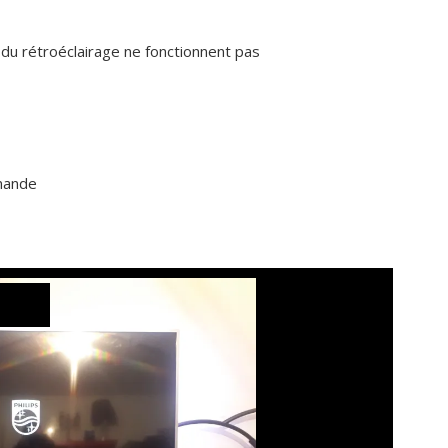
du rétroéclairage ne fonctionnent pas
mande