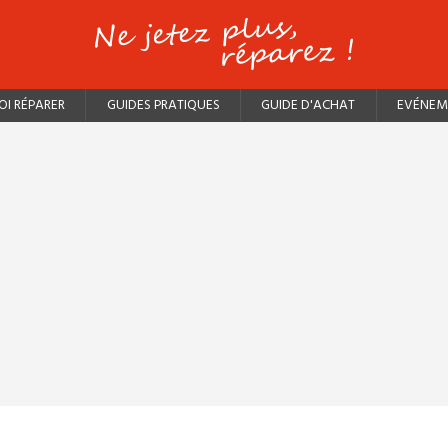
I RÉPARER
GUIDES PRATIQUES
GUIDE D'ACHAT
EVÉNEM