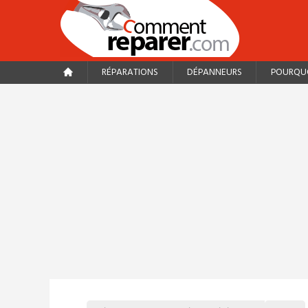
RÉPARATIONS
DÉPANNEURS
POURQUO