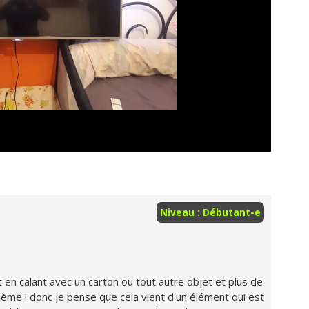
Niveau : Débutant-e
vant en calant avec un carton ou tout autre objet et plus de
lème ! donc je pense que cela vient d'un élément qui est