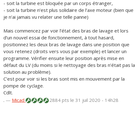
- soit la turbine est bloquée par un corps étranger,
- soit la turbine n’est plus solidaire de l’axe moteur (bien que
je n’ai jamais vu relater une telle panne)
Mais commencez par voir l’état des bras de lavage et lors
d’un nouvel essai de fonctionnement, à tout hasard,
positionnez les deux bras de lavage dans une position que
vous retenez (droits vers vous par exemple) et lancer un
programme. Vérifier ensuite leur position après mise en
défaut du LV (du moins si le nettoyage des bras n’était pas la
solution au problème).
C’est pour voir si les bras sont mis en mouvement par la
pompe de cyclage.
Cdlt.
.
—
Micad
2884 pts
le 31 juil 2020 - 14h28