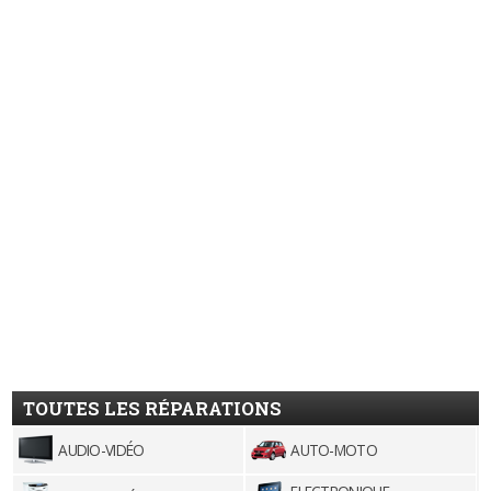
TOUTES LES RÉPARATIONS
AUDIO-VIDÉO
AUTO-MOTO