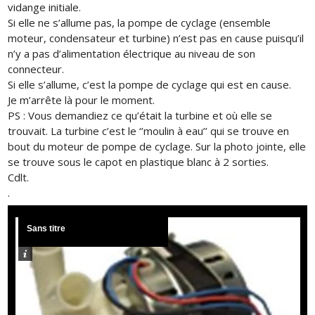
vidange initiale.
Si elle ne s’allume pas, la pompe de cyclage (ensemble
moteur, condensateur et turbine) n’est pas en cause puisqu’il
n’y a pas d’alimentation électrique au niveau de son
connecteur.
Si elle s’allume, c’est la pompe de cyclage qui est en cause.
Je m’arrête là pour le moment.
PS : Vous demandiez ce qu’était la turbine et où elle se
trouvait. La turbine c’est le ‘’moulin à eau’’ qui se trouve en
bout du moteur de pompe de cyclage. Sur la photo jointe, elle
se trouve sous le capot en plastique blanc à 2 sorties.
Cdlt.
.
Sans titre