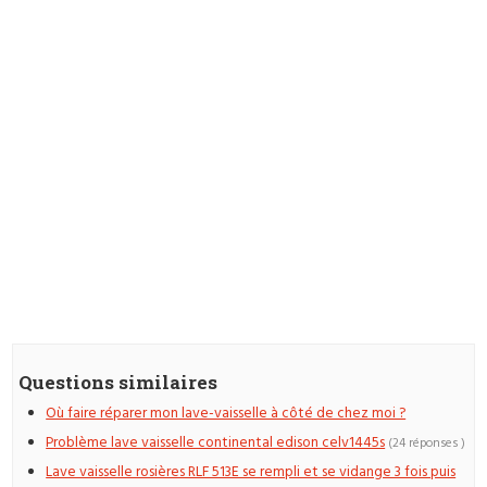
Questions similaires
Où faire réparer mon lave-vaisselle à côté de chez moi ?
Problème lave vaisselle continental edison celv1445s
(24 réponses )
Lave vaisselle rosières RLF 513E se rempli et se vidange 3 fois puis