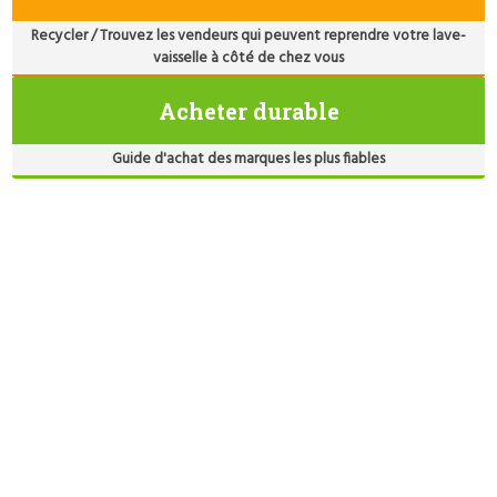
Recycler / Trouvez les vendeurs qui peuvent reprendre votre lave-
vaisselle à côté de chez vous
Acheter durable
Guide d'achat des marques les plus fiables