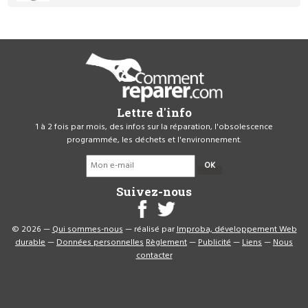
Lettre d'info
1 à 2 fois par mois, des infos sur la réparation, l'obsolescence
programmée, les déchets et l'environnement.
OK
Suivez-nous
© 2026 —
Qui sommes-nous
— réalisé par
Improba, développement Web
durable
—
Données personnelles
Règlement
—
Publicité
—
Liens
—
Nous
contacter