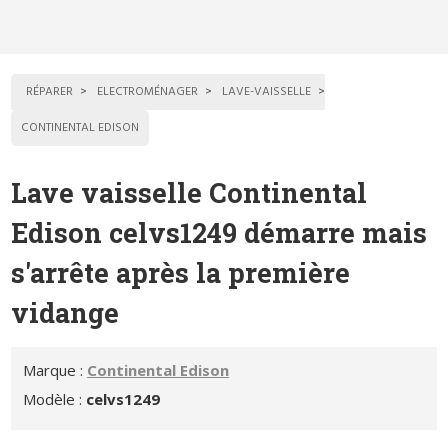
RÉPARER
ELECTROMÉNAGER
LAVE-VAISSELLE
CONTINENTAL EDISON
Lave vaisselle Continental
Edison celvs1249 démarre mais
s'arrête après la première
vidange
Marque :
Continental Edison
Modèle :
celvs1249