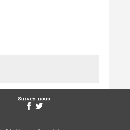
Suivez-nous