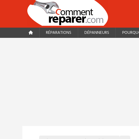
RÉPARATIONS
DÉPANNEURS
POURQUO