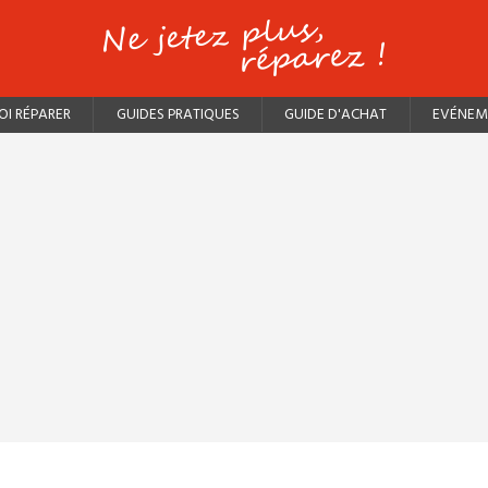
I RÉPARER
GUIDES PRATIQUES
GUIDE D'ACHAT
EVÉNEM