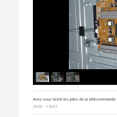
Avez vous testé les piles de la télécommande 
2020 - 15h47