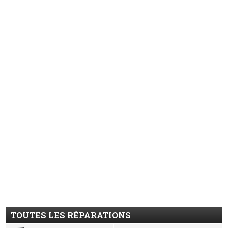
TOUTES LES RÉPARATIONS