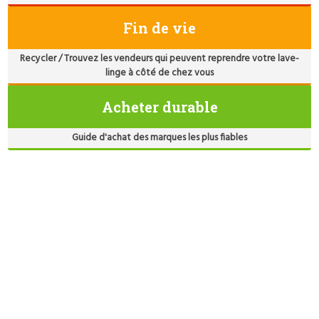
Fin de vie
Recycler / Trouvez les vendeurs qui peuvent reprendre votre lave-
linge à côté de chez vous
Acheter durable
Guide d'achat des marques les plus fiables