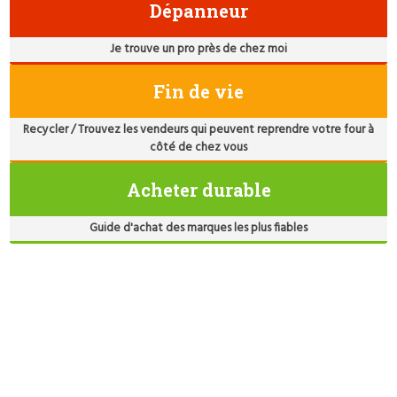
Dépanneur
Je trouve un pro près de chez moi
Fin de vie
Recycler / Trouvez les vendeurs qui peuvent reprendre votre four à
côté de chez vous
Acheter durable
Guide d'achat des marques les plus fiables