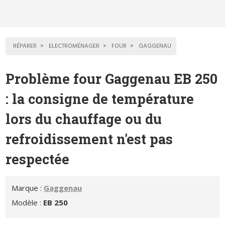
RÉPARER
ELECTROMÉNAGER
FOUR
GAGGENAU
Problème four Gaggenau EB 250
: la consigne de température
lors du chauffage ou du
refroidissement n'est pas
respectée
Marque :
Gaggenau
Modèle :
EB 250