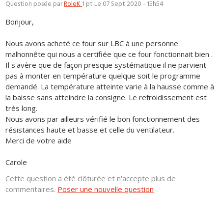
Question posée par
RoleK
1 pt
Le 07 Sept 2020 - 15h54
Bonjour,
Nous avons acheté ce four sur LBC à une personne
malhonnête qui nous a certifiée que ce four fonctionnait bien .
Il s'avère que de façon presque systématique il ne parvient
pas à monter en température quelque soit le programme
demandé. La température atteinte varie à la hausse comme à
la baisse sans atteindre la consigne. Le refroidissement est
très long.
Nous avons par ailleurs vérifié le bon fonctionnement des
résistances haute et basse et celle du ventilateur.
Merci de votre aide
Carole
Cette question a été clôturée et n'accepte plus de
commentaires.
Poser une nouvelle question