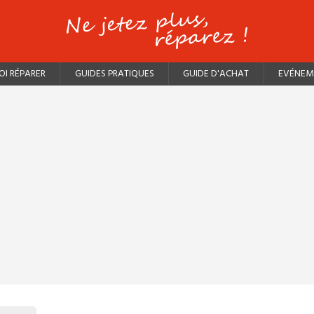
I RÉPARER
GUIDES PRATIQUES
GUIDE D'ACHAT
EVÉNEM