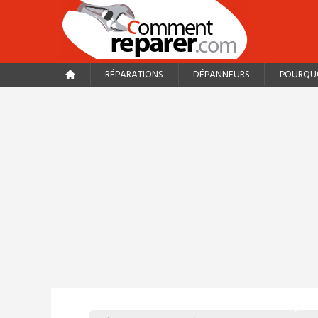
RÉPARATIONS
DÉPANNEURS
POURQUO