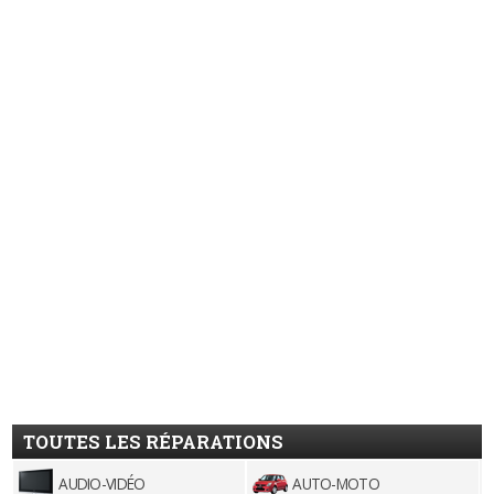
TOUTES LES RÉPARATIONS
AUDIO-VIDÉO
AUTO-MOTO