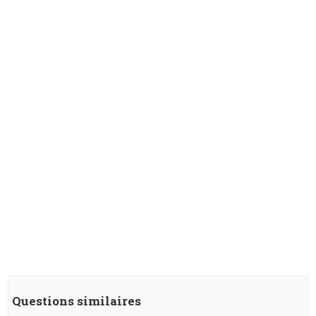
Questions similaires