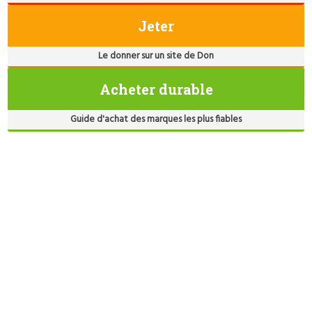
Jeter
Le donner sur un site de Don
Acheter durable
Guide d'achat des marques les plus fiables