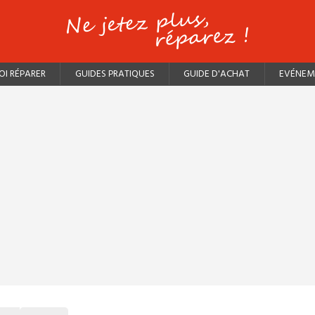
I RÉPARER
GUIDES PRATIQUES
GUIDE D'ACHAT
EVÉNEM