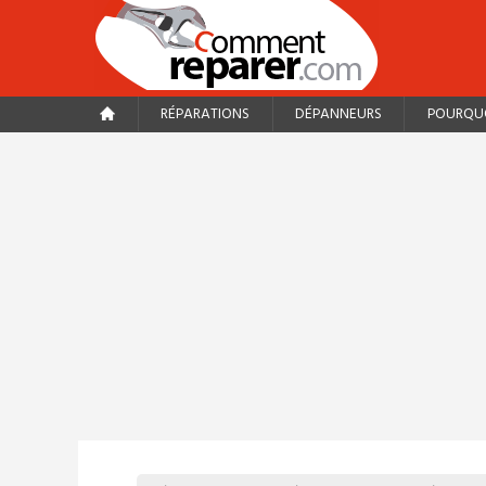
RÉPARATIONS
DÉPANNEURS
POURQUO