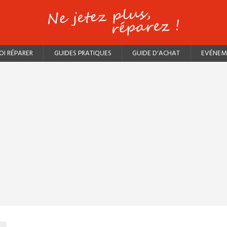
I RÉPARER
GUIDES PRATIQUES
GUIDE D'ACHAT
EVÉNEM