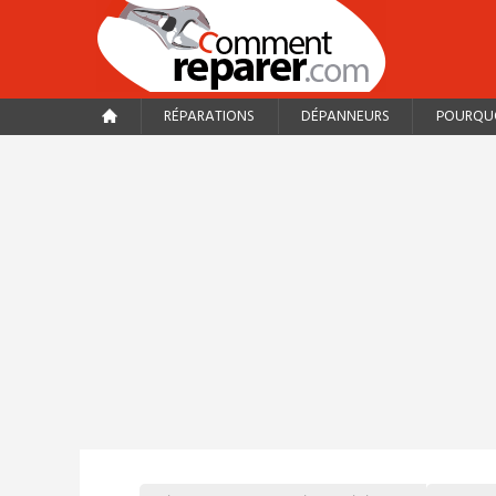
RÉPARATIONS
DÉPANNEURS
POURQUO