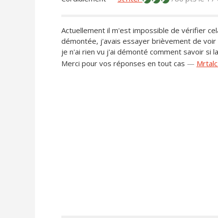
Actuellement il m'est impossible de vérifier ce
démontée, j'avais essayer brièvement de voir 
je n'ai rien vu j'ai démonté comment savoir si la
Merci pour vos réponses en tout cas
—
Mrtal