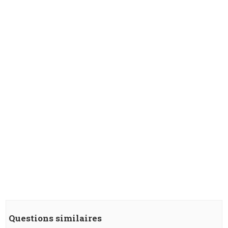
Questions similaires