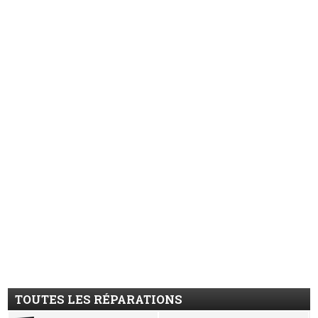
TOUTES LES RÉPARATIONS