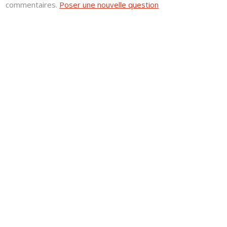
commentaires.
Poser une nouvelle question