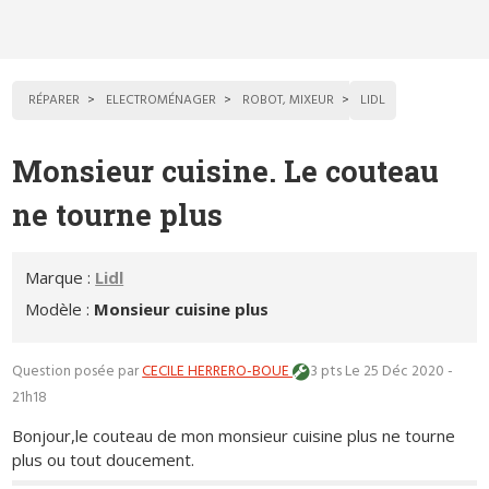
RÉPARER
ELECTROMÉNAGER
ROBOT, MIXEUR
LIDL
Monsieur cuisine. Le couteau
ne tourne plus
Marque :
Lidl
Modèle :
Monsieur cuisine plus
Question posée par
CECILE HERRERO-BOUE
3 pts
Le 25 Déc 2020 -
21h18
Bonjour,le couteau de mon monsieur cuisine plus ne tourne
plus ou tout doucement.