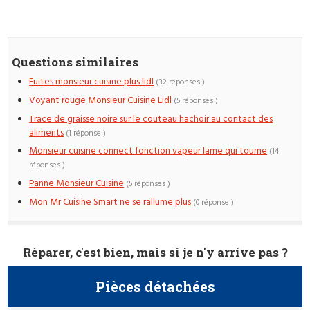
Questions similaires
Fuites monsieur cuisine plus lidl
(32 réponses )
Voyant rouge Monsieur Cuisine Lidl
(5 réponses )
Trace de graisse noire sur le couteau hachoir au contact des
aliments
(1 réponse )
Monsieur cuisine connect fonction vapeur lame qui tourne
(14
réponses )
Panne Monsieur Cuisine
(5 réponses )
Mon Mr Cuisine Smart ne se rallume plus
(0 réponse )
Réparer, c'est bien, mais si je n'y arrive pas ?
Pièces détachées