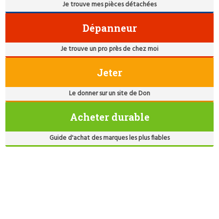
Je trouve mes pièces détachées
Dépanneur
Je trouve un pro près de chez moi
Jeter
Le donner sur un site de Don
Acheter durable
Guide d'achat des marques les plus fiables