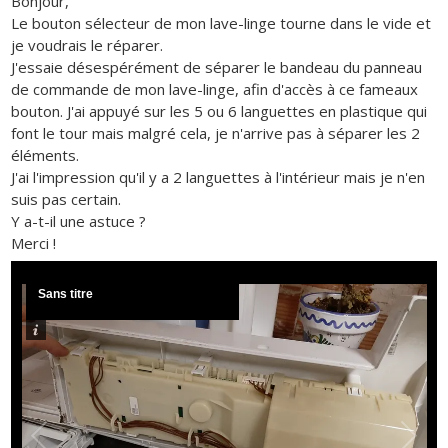
Bonjour,
Le bouton sélecteur de mon lave-linge tourne dans le vide et
je voudrais le réparer.
J'essaie désespérément de séparer le bandeau du panneau
de commande de mon lave-linge, afin d'accès à ce fameaux
bouton. J'ai appuyé sur les 5 ou 6 languettes en plastique qui
font le tour mais malgré cela, je n'arrive pas à séparer les 2
éléments.
J'ai l'impression qu'il y a 2 languettes à l'intérieur mais je n'en
suis pas certain.
Y a-t-il une astuce ?
Merci !
Sans titre