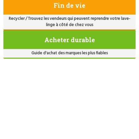
Fin de vie
Recycler / Trouvez les vendeurs qui peuvent reprendre votre lave-
linge à côté de chez vous
Acheter durable
Guide d'achat des marques les plus fiables