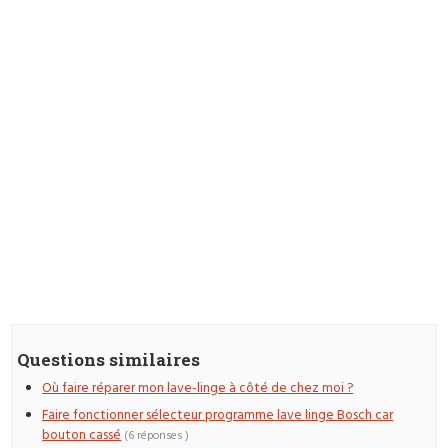
Questions similaires
Où faire réparer mon lave-linge à côté de chez moi ?
Faire fonctionner sélecteur programme lave linge Bosch car
bouton cassé
(6 réponses )