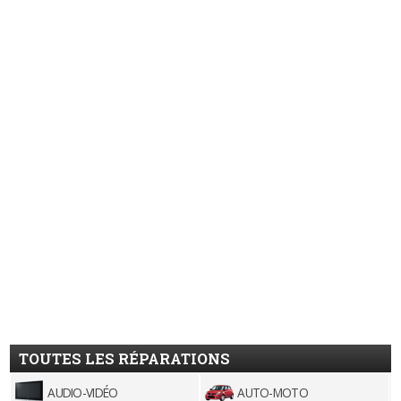
TOUTES LES RÉPARATIONS
AUDIO-VIDÉO
AUTO-MOTO