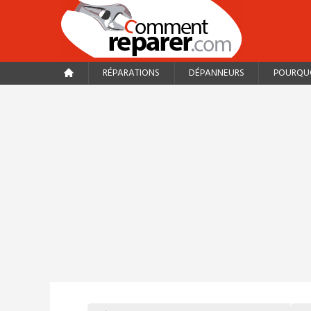
RÉPARATIONS
DÉPANNEURS
POURQUO