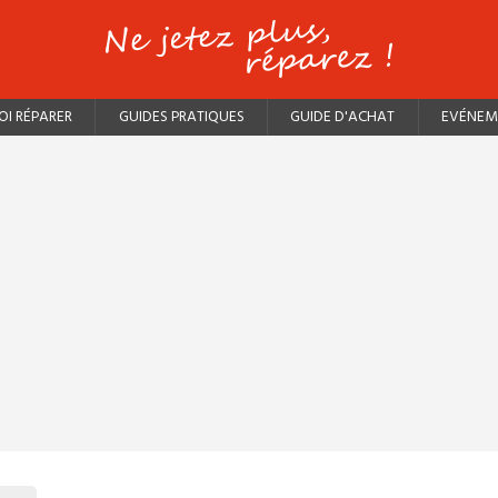
I RÉPARER
GUIDES PRATIQUES
GUIDE D'ACHAT
EVÉNEM