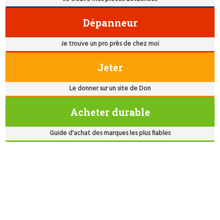
Dépanneur
Je trouve un pro près de chez moi
Jeter
Le donner sur un site de Don
Acheter durable
Guide d'achat des marques les plus fiables