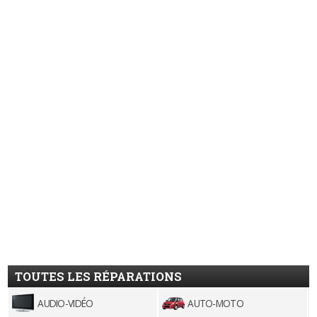
TOUTES LES RÉPARATIONS
AUDIO-VIDÉO
AUTO-MOTO