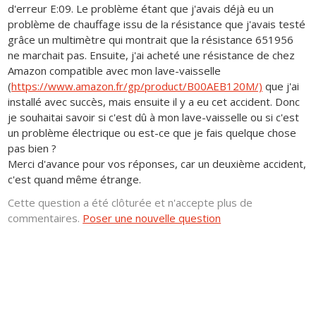
d'erreur E:09. Le problème étant que j'avais déjà eu un
problème de chauffage issu de la résistance que j'avais testé
grâce un multimètre qui montrait que la résistance 651956
ne marchait pas. Ensuite, j'ai acheté une résistance de chez
Amazon compatible avec mon lave-vaisselle
(
https://www.amazon.fr/gp/product/B00AEB120M/)
que j'ai
installé avec succès, mais ensuite il y a eu cet accident. Donc
je souhaitai savoir si c'est dû à mon lave-vaisselle ou si c'est
un problème électrique ou est-ce que je fais quelque chose
pas bien ?
Merci d'avance pour vos réponses, car un deuxième accident,
c'est quand même étrange.
Cette question a été clôturée et n'accepte plus de
commentaires.
Poser une nouvelle question