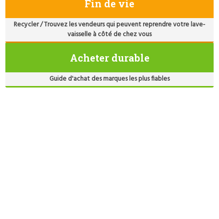
Fin de vie
Recycler / Trouvez les vendeurs qui peuvent reprendre votre lave-
vaisselle à côté de chez vous
Acheter durable
Guide d'achat des marques les plus fiables