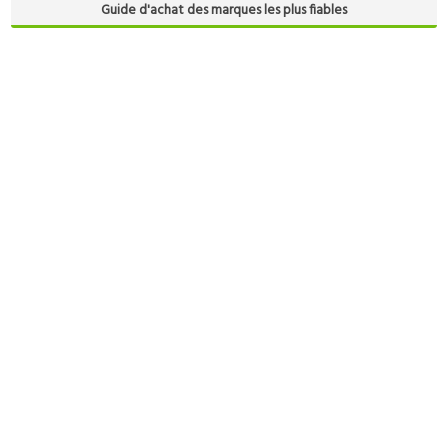
Guide d'achat des marques les plus fiables