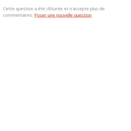
Cette question a été clôturée et n'accepte plus de
commentaires.
Poser une nouvelle question