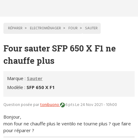
RÉPARER
ELECTROMÉNAGER
FOUR
SAUTER
Four sauter SFP 650 X F1 ne
chauffe plus
Marque :
Sauter
Modèle :
SFP 650 X F1
Question posée par
tonibuono
6 pts
Le 24 Nov 2021 - 10h00
Bonjour,
mon four ne chauffe plus le ventilo ne tourne plus ? que faire
pour réparer ?