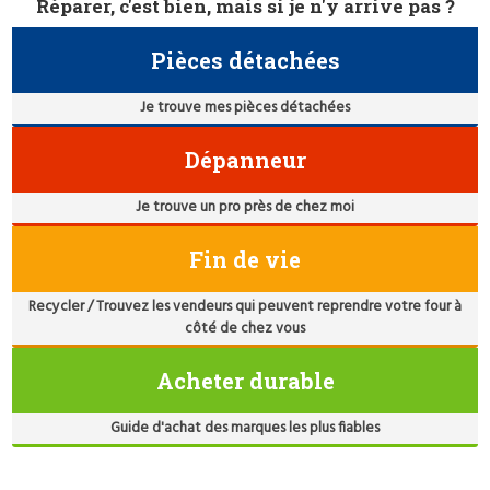
Réparer, c'est bien, mais si je n'y arrive pas ?
Pièces détachées
Je trouve mes pièces détachées
Dépanneur
Je trouve un pro près de chez moi
Fin de vie
Recycler / Trouvez les vendeurs qui peuvent reprendre votre four à
côté de chez vous
Acheter durable
Guide d'achat des marques les plus fiables