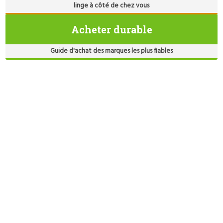
linge à côté de chez vous
Acheter durable
Guide d'achat des marques les plus fiables