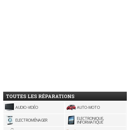
TOUTES LES RÉPARATIONS
AUDIO-VIDÉO
AUTO-MOTO
ELECTRONIQUE,
ELECTROMÉNAGER
INFORMATIQUE