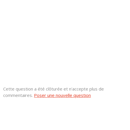
Cette question a été clôturée et n'accepte plus de
commentaires.
Poser une nouvelle question