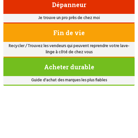
Dépanneur
Je trouve un pro près de chez moi
Fin de vie
Recycler / Trouvez les vendeurs qui peuvent reprendre votre lave-
linge à côté de chez vous
Acheter durable
Guide d'achat des marques les plus fiables