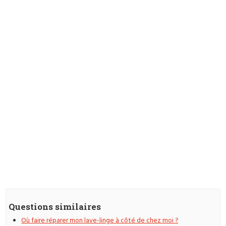
Questions similaires
Où faire réparer mon lave-linge à côté de chez moi ?