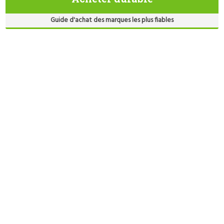
Guide d'achat des marques les plus fiables