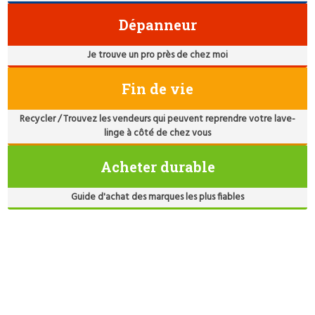
Dépanneur
Je trouve un pro près de chez moi
Fin de vie
Recycler / Trouvez les vendeurs qui peuvent reprendre votre lave-
linge à côté de chez vous
Acheter durable
Guide d'achat des marques les plus fiables